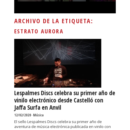
ARCHIVO DE LA ETIQUETA:
ESTRATO AURORA
Lespalmes Discs celebra su primer año de
vinilo electrónico desde Castelló con
Jaffa Surfa en Anvil
12/02/2020
-
Música
El sello Lespalmes Discs celebra su primer año de
aventura de música electrónica publicada en vinilo con