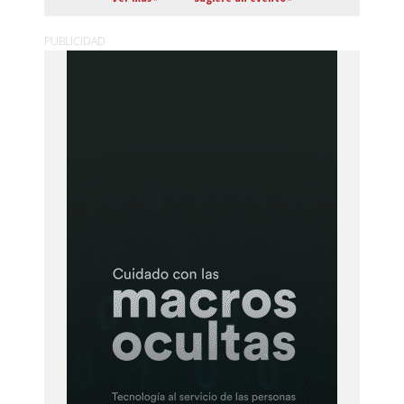
PUBLICIDAD