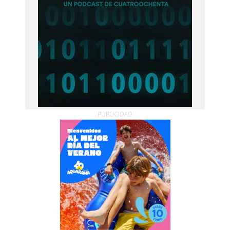
PUBLICIDAD