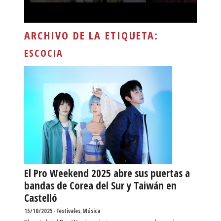
ARCHIVO DE LA ETIQUETA:
ESCOCIA
El Pro Weekend 2025 abre sus puertas a
bandas de Corea del Sur y Taiwán en
Castelló
15/10/2025
-
Festivales
,
Música