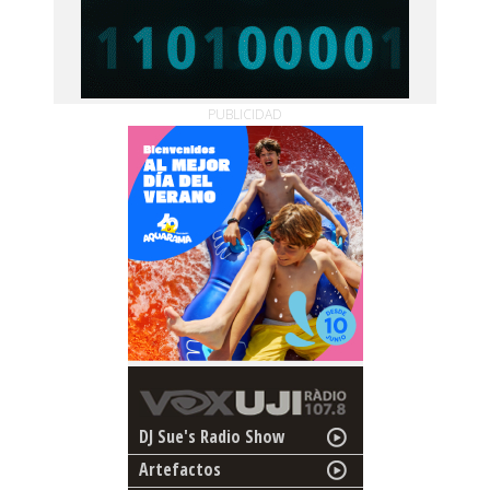
PUBLICIDAD
DJ Sue's Radio Show
Artefactos