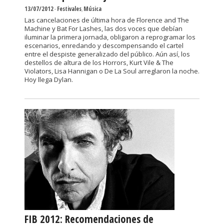
13/07/2012
-
Festivales
,
Música
Las cancelaciones de última hora de Florence and The
Machine y Bat For Lashes, las dos voces que debían
iluminar la primera jornada, obligaron a reprogramar los
escenarios, enredando y descompensando el cartel
entre el despiste generalizado del público. Aún así, los
destellos de altura de los Horrors, Kurt Vile & The
Violators, Lisa Hannigan o De La Soul arreglaron la noche.
Hoy llega Dylan.
FIB 2012: Recomendaciones de