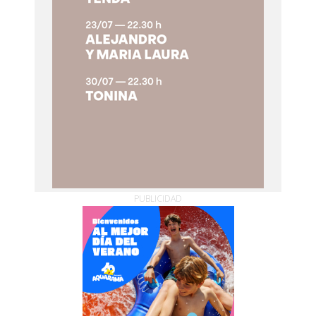
PUBLICIDAD