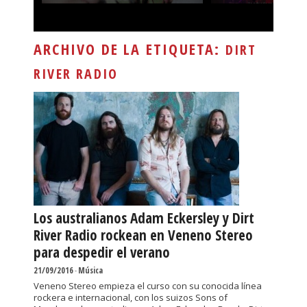
ARCHIVO DE LA ETIQUETA:
DIRT
RIVER RADIO
Los australianos Adam Eckersley y Dirt
River Radio rockean en Veneno Stereo
para despedir el verano
21/09/2016
-
Música
Veneno Stereo empieza el curso con su conocida línea
rockera e internacional, con los suizos Sons of