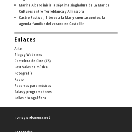
Marina Albero inicia la séptima singladura de La Mar de
Cultures entre Torreblanca y Almassora
Castro Festival, Títeres a la Mar y cuentacuentos: la
agenda familiar del verano en Castellón
Enlaces
Arte
Blogs y Webzines
Cartelera de Cine (CS)
Festivales de música
Fotografía
Radio
Recursos para músicos
Salas y programadores
Sellos discográficos
nomepierdoniuna.net