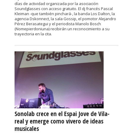
días de actividad organizada por la asociación
Soundglasses con acceso gratuito. El dj francés Pascal
Kleiman -que también pinchará-, la banda Los Dalton, la
agencia Dskonnect, la sala Gossip, el pomotor Alejandro
Pérez Berasategui y el periodista Manolo Bosch
(Nomepierdoniuna) recibirán un reconocimiento a su
trayectoria en la cita.
Sonolab crece en el Espai Jove de Vila-
real y emerge como vivero de ideas
musicales