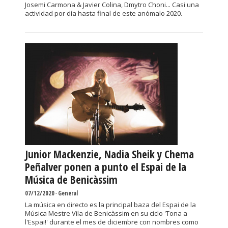
Josemi Carmona & Javier Colina, Dmytro Choni... Casi una
actividad por día hasta final de este anómalo 2020.
Junior Mackenzie, Nadia Sheik y Chema
Peñalver ponen a punto el Espai de la
Música de Benicàssim
07/12/2020
-
General
La música en directo es la principal baza del Espai de la
Música Mestre Vila de Benicàssim en su ciclo 'Tona a
l'Espai!' durante el mes de diciembre con nombres como