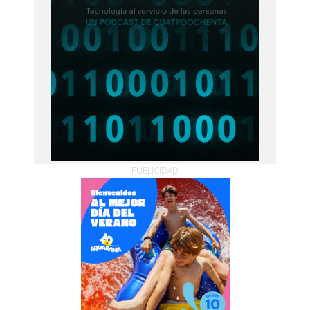
PUBLICIDAD