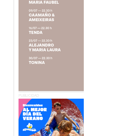
PUBLICIDAD