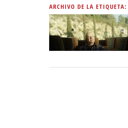
ARCHIVO DE LA ETIQUETA