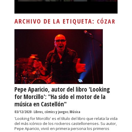
ARCHIVO DE LA ETIQUETA:
CÓZAR
Pepe Aparicio, autor del libro 'Looking
for Morcillo': "Ha sido el motor de la
música en Castellón"
03/12/2020
-
Libros, cómics y juegos
,
Música
'Looking for Morcillo' es el título del libro que relata la vida
del más icónico de los rockeros castellonenses. Su autor,
Pepe Aparicio, vivió en primera persona los primeros