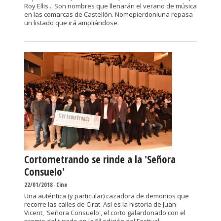
Roy Ellis... Son nombres que llenarán el verano de música
en las comarcas de Castellón. Nomepierdoniuna repasa
un listado que irá ampliándose.
Cortometrando se rinde a la 'Señora
Consuelo'
22/01/2018
-
Cine
Una auténtica (y particular) cazadora de demonios que
recorre las calles de Cirat. Así es la historia de Juan
Vicent, 'Señora Consuelo', el corto galardonado con el