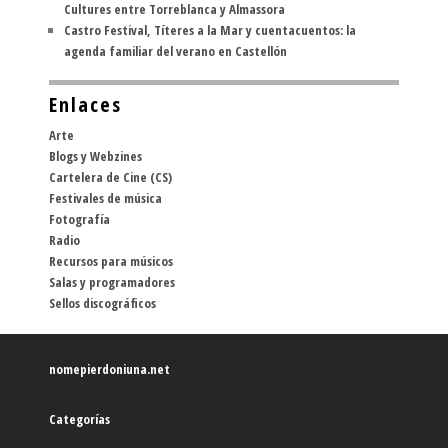
Cultures entre Torreblanca y Almassora
Castro Festival, Títeres a la Mar y cuentacuentos: la
agenda familiar del verano en Castellón
Enlaces
Arte
Blogs y Webzines
Cartelera de Cine (CS)
Festivales de música
Fotografía
Radio
Recursos para músicos
Salas y programadores
Sellos discográficos
nomepierdoniuna.net
Categorías