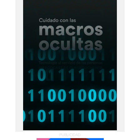
PUBLICIDAD