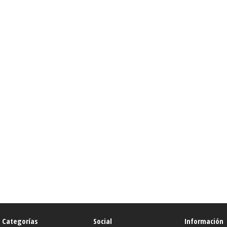
Categorías
Social
Información