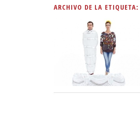
ARCHIVO DE LA ETIQUETA