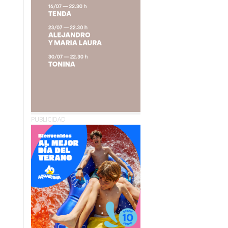
PUBLICIDAD