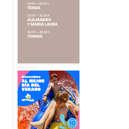
PUBLICIDAD