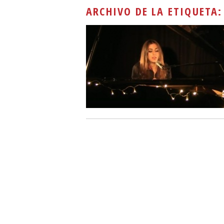
ARCHIVO DE LA ETIQUETA