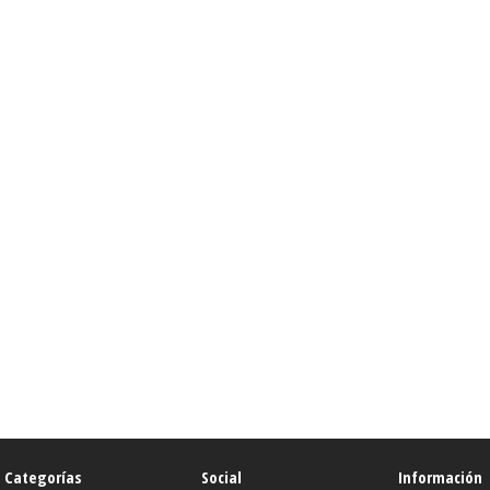
Categorías
Social
Información