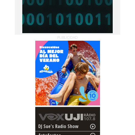
PUBLICIDAD
DJ Sue's Radio Show