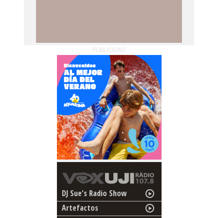
PUBLICIDAD
DJ Sue's Radio Show
Artefactos