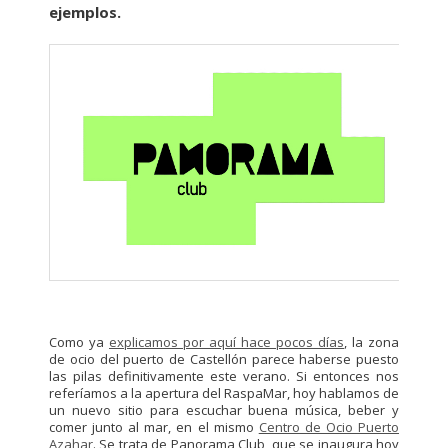
ejemplos.
Como ya
explicamos por aquí hace pocos días
, la zona
de ocio del puerto de Castellón parece haberse puesto
las pilas definitivamente este verano. Si entonces nos
referíamos a la apertura del RaspaMar, hoy hablamos de
un nuevo sitio para escuchar buena música, beber y
comer junto al mar, en el mismo
Centro de Ocio Puerto
Azahar
. Se trata de Panorama Club, que se inaugura hoy