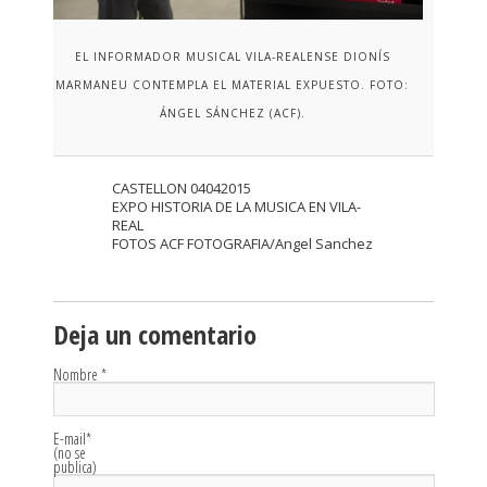
EL INFORMADOR MUSICAL VILA-REALENSE DIONÍS
MARMANEU CONTEMPLA EL MATERIAL EXPUESTO. FOTO:
ÁNGEL SÁNCHEZ (ACF).
CASTELLON 04042015
EXPO HISTORIA DE LA MUSICA EN VILA-
REAL
FOTOS ACF FOTOGRAFIA/Angel Sanchez
Deja un comentario
Nombre
*
E-mail
*
(no se
publica)