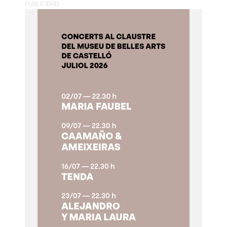
PUBLICIDAD