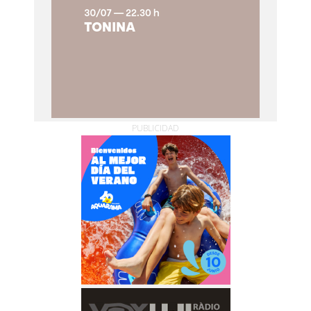
PUBLICIDAD