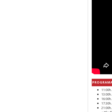
PROGRAMA
11:00h.
13:00h
16:00h
17:30h
21:00h