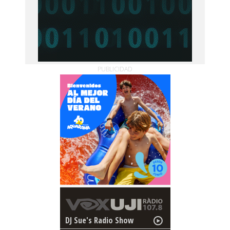
PUBLICIDAD
DJ Sue's Radio Show