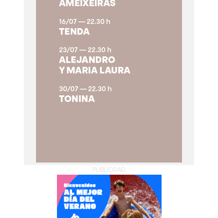
PUBLICIDAD