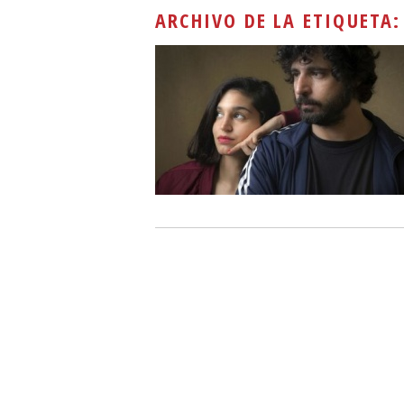
ARCHIVO DE LA ETIQUETA