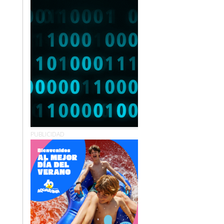
PUBLICIDAD