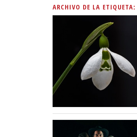
ARCHIVO DE LA ETIQUETA