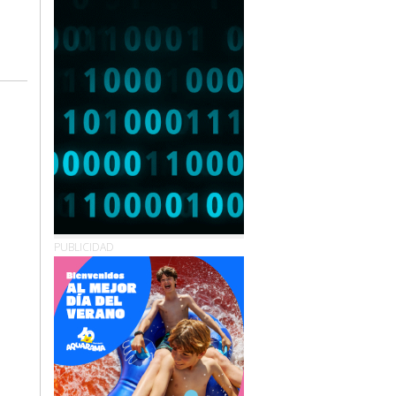
PUBLICIDAD