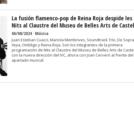
La fusión flamenco-pop de Reina Roja despide les
Nits al Claustre del Museu de Belles Arts de Castel
06/08/2024
-
Música
Juan Esteban Cuacci, Mariola Membrives, Soundtrack Trío, De Sopr
Arpa, Ombligo y Reina Roja. Son los integrantes de la primera
programación de Nits al Claustre del Museu de Belles Arts de Caste
con la nueva dirección del IVC, ahora con Joan Cerveró al frente del
apartado musical.