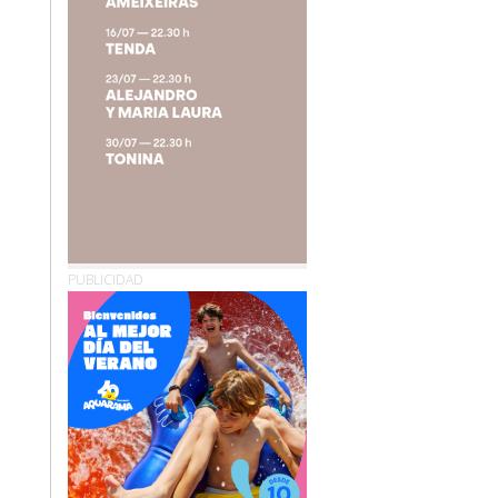
PUBLICIDAD