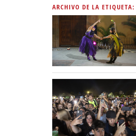
ARCHIVO DE LA ETIQUETA