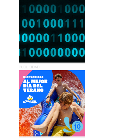
PUBLICIDAD