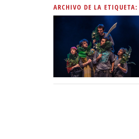
ARCHIVO DE LA ETIQUETA