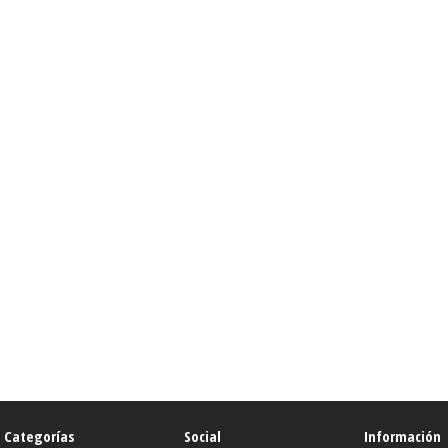
Categorías
Social
Información