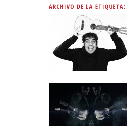
ARCHIVO DE LA ETIQUETA