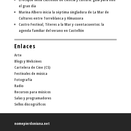
el gran día
Marina Albero inicia la séptima singladura de La Mar de
Cultures entre Torreblanca y Almassora
Castro Festival, Títeres a la Mar y cuentacuentos: la
agenda familiar del verano en Castellón
Enlaces
Arte
Blogs y Webzines
Cartelera de Cine (CS)
Festivales de música
Fotografía
Radio
Recursos para músicos
Salas y programadores
Sellos discográficos
nomepierdoniuna.net