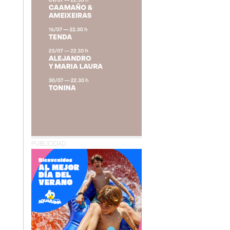
PUBLICIDAD