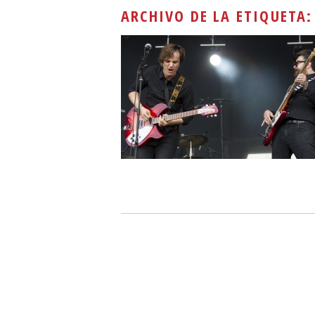
ARCHIVO DE LA ETIQUETA