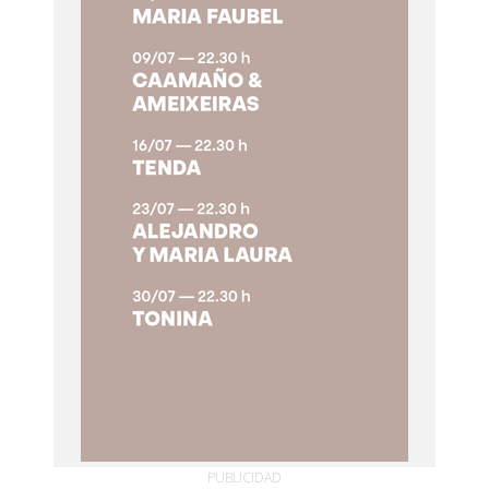
PUBLICIDAD