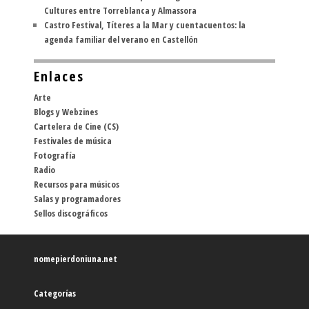
Cultures entre Torreblanca y Almassora
Castro Festival, Títeres a la Mar y cuentacuentos: la
agenda familiar del verano en Castellón
Enlaces
Arte
Blogs y Webzines
Cartelera de Cine (CS)
Festivales de música
Fotografía
Radio
Recursos para músicos
Salas y programadores
Sellos discográficos
nomepierdoniuna.net
Categorías