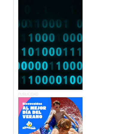
PUBLICIDAD