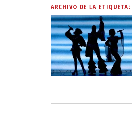
ARCHIVO DE LA ETIQUETA