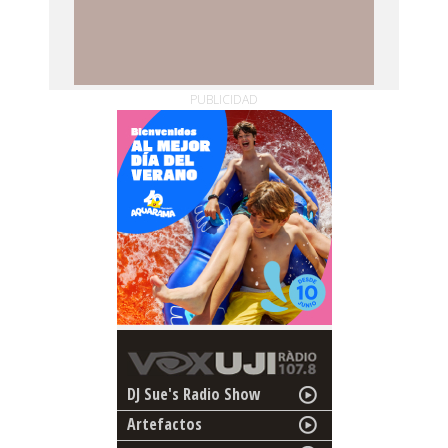
PUBLICIDAD
DJ Sue's Radio Show
Artefactos