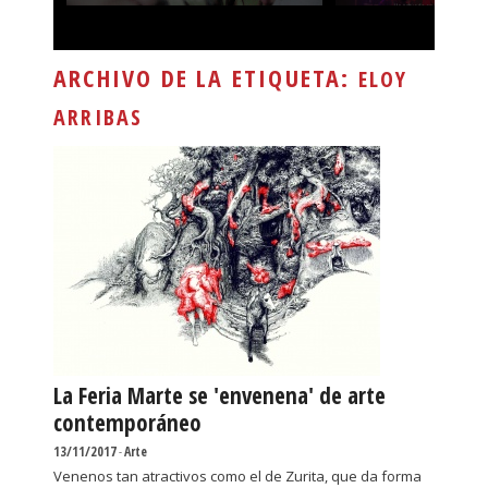
ARCHIVO DE LA ETIQUETA:
ELOY
ARRIBAS
La Feria Marte se 'envenena' de arte
contemporáneo
13/11/2017
-
Arte
Venenos tan atractivos como el de Zurita, que da forma