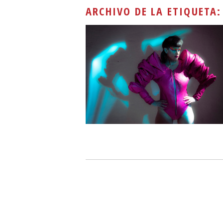
ARCHIVO DE LA ETIQUETA