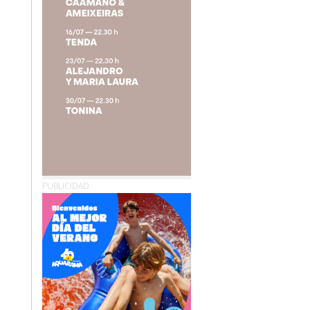
PUBLICIDAD