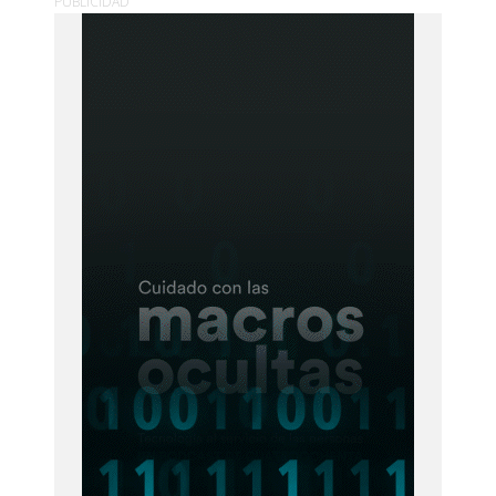
PUBLICIDAD