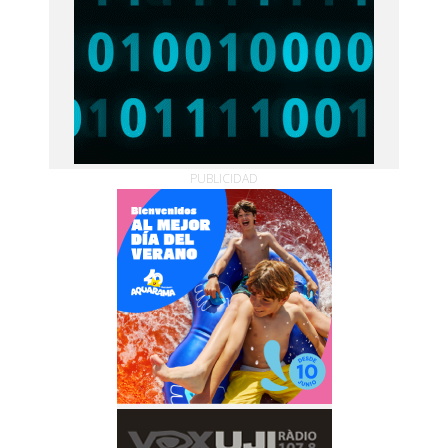
PUBLICIDAD