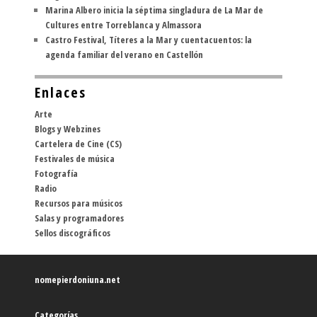
Marina Albero inicia la séptima singladura de La Mar de
Cultures entre Torreblanca y Almassora
Castro Festival, Títeres a la Mar y cuentacuentos: la
agenda familiar del verano en Castellón
Enlaces
Arte
Blogs y Webzines
Cartelera de Cine (CS)
Festivales de música
Fotografía
Radio
Recursos para músicos
Salas y programadores
Sellos discográficos
nomepierdoniuna.net
Categorías