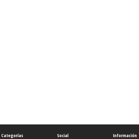
Categorías
Social
Información