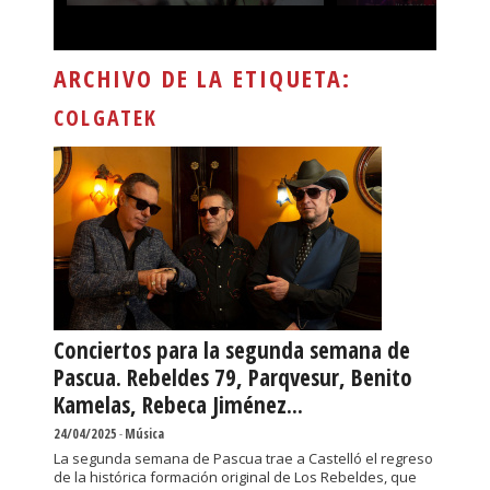
ARCHIVO DE LA ETIQUETA:
COLGATEK
Conciertos para la segunda semana de
Pascua. Rebeldes 79, Parqvesur, Benito
Kamelas, Rebeca Jiménez...
24/04/2025
-
Música
La segunda semana de Pascua trae a Castelló el regreso
de la histórica formación original de Los Rebeldes, que