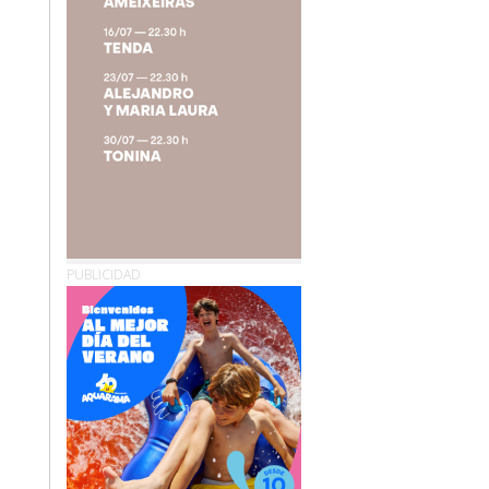
PUBLICIDAD