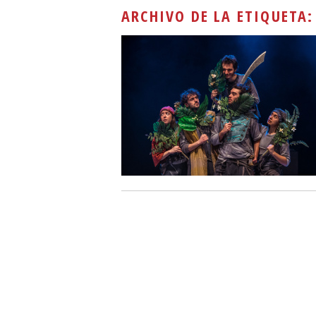
ARCHIVO DE LA ETIQUETA