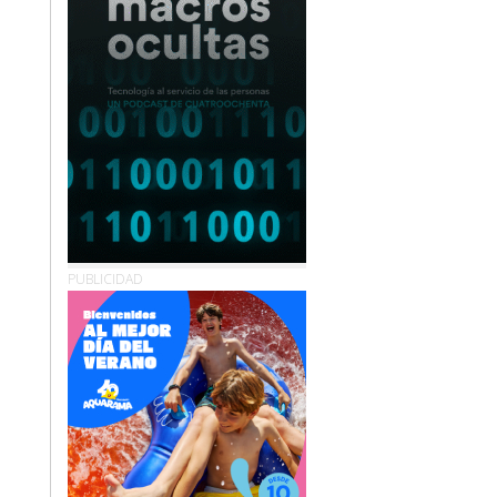
PUBLICIDAD