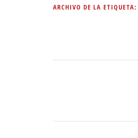
ARCHIVO DE LA ETIQUETA