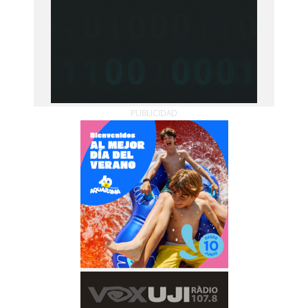
PUBLICIDAD