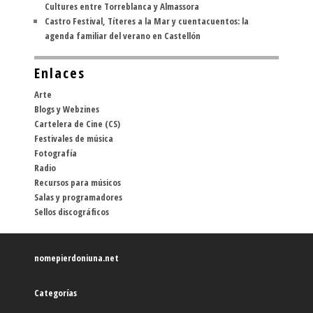
Cultures entre Torreblanca y Almassora
Castro Festival, Títeres a la Mar y cuentacuentos: la
agenda familiar del verano en Castellón
Enlaces
Arte
Blogs y Webzines
Cartelera de Cine (CS)
Festivales de música
Fotografía
Radio
Recursos para músicos
Salas y programadores
Sellos discográficos
nomepierdoniuna.net
Categorías