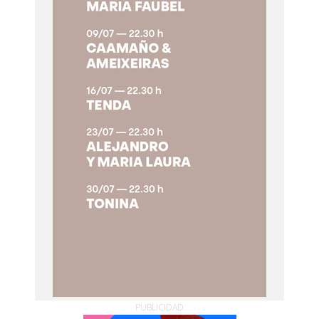
PUBLICIDAD