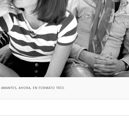
 AMANTES, AHORA, EN FORMATO TRÍO.