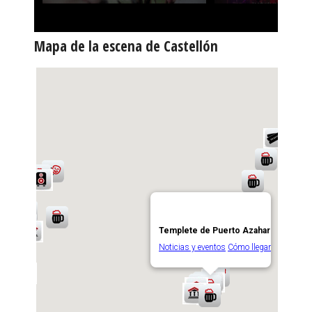
Mapa de la escena de Castellón