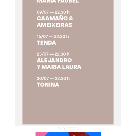
PUBLICIDAD